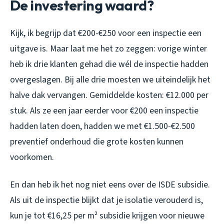
De investering waard?
Kijk, ik begrijp dat €200-€250 voor een inspectie een
uitgave is. Maar laat me het zo zeggen: vorige winter
heb ik drie klanten gehad die wél de inspectie hadden
overgeslagen. Bij alle drie moesten we uiteindelijk het
halve dak vervangen. Gemiddelde kosten: €12.000 per
stuk. Als ze een jaar eerder voor €200 een inspectie
hadden laten doen, hadden we met €1.500-€2.500
preventief onderhoud die grote kosten kunnen
voorkomen.
En dan heb ik het nog niet eens over de ISDE subsidie.
Als uit de inspectie blijkt dat je isolatie verouderd is,
kun je tot €16,25 per m² subsidie krijgen voor nieuwe