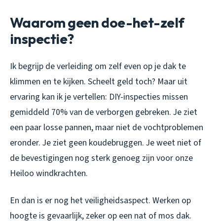
Waarom geen doe-het-zelf
inspectie?
Ik begrijp de verleiding om zelf even op je dak te
klimmen en te kijken. Scheelt geld toch? Maar uit
ervaring kan ik je vertellen: DIY-inspecties missen
gemiddeld 70% van de verborgen gebreken. Je ziet
een paar losse pannen, maar niet de vochtproblemen
eronder. Je ziet geen koudebruggen. Je weet niet of
de bevestigingen nog sterk genoeg zijn voor onze
Heiloo windkrachten.
En dan is er nog het veiligheidsaspect. Werken op
hoogte is gevaarlijk, zeker op een nat of mos dak.