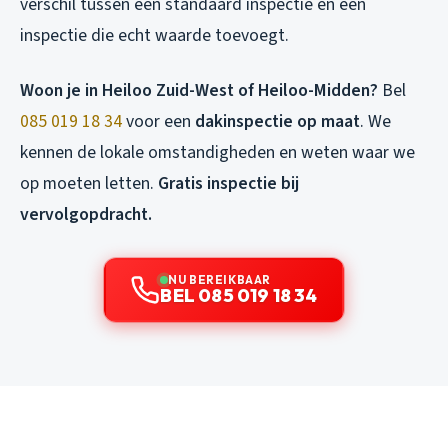
verschil tussen een standaard inspectie en een
inspectie die echt waarde toevoegt.
Woon je in Heiloo Zuid-West of Heiloo-Midden?
Bel
085 019 18 34
voor een
dakinspectie op maat
. We
kennen de lokale omstandigheden en weten waar we
op moeten letten.
Gratis inspectie bij
vervolgopdracht.
NU BEREIKBAAR
BEL 085 019 18 34