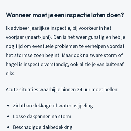
Wanneer moet je een inspectie laten doen?
Ik adviseer jaarlijkse inspectie, bij voorkeur in het
voorjaar (maart-juni). Dan is het weer gunstig en heb je
nog tijd om eventuele problemen te verhelpen voordat
het stormseizoen begint. Maar ook na zware storm of
hagel is inspectie verstandig, ook al zie je van buitenaf
niks.
Acute situaties waarbij je binnen 24 uur moet bellen:
Zichtbare lekkage of waterinsijpeling
Losse dakpannen na storm
Beschadigde dakbedekking