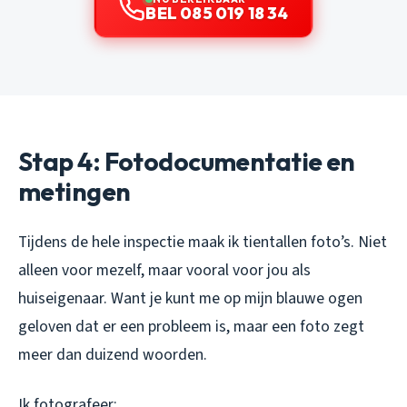
BEL 085 019 18 34
Stap 4: Fotodocumentatie en
metingen
Tijdens de hele inspectie maak ik tientallen foto’s. Niet
alleen voor mezelf, maar vooral voor jou als
huiseigenaar. Want je kunt me op mijn blauwe ogen
geloven dat er een probleem is, maar een foto zegt
meer dan duizend woorden.
Ik fotografeer: