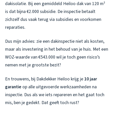
dakisolatie. Bij een gemiddeld Heiloo dak van 120 m²
is dat bijna €2.000 subsidie. De inspectie betaalt
zichzelf dus vaak terug via subsidies en voorkomen
reparaties.
Dus mijn advies: zie een dakinspectie niet als kosten,
maar als investering in het behoud van je huis. Met een
WOZ-waarde van €543.000 wil je toch geen risico’s
nemen met je grootste bezit?
En trouwens, bij Dakdekker Heiloo krijg je
10 jaar
garantie
op alle uitgevoerde werkzaamheden na
inspectie. Dus als we iets repareren en het gaat toch
mis, ben je gedekt. Dat geeft toch rust?