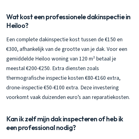
Wat kost een professionele dakinspectie in
Heiloo?
Een complete dakinspectie kost tussen de €150 en
€300, afhankelijk van de grootte van je dak. Voor een
gemiddelde Heiloo woning van 120 m² betaal je
meestal €200-€250. Extra diensten zoals
thermografische inspectie kosten €80-€160 extra,
drone-inspectie €50-€100 extra. Deze investering
voorkomt vaak duizenden euro’s aan reparatiekosten.
Kan ik zelf mijn dak inspecteren of heb ik
een professional nodig?