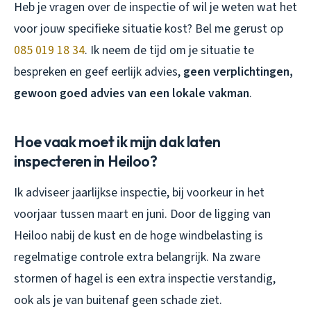
Heb je vragen over de inspectie of wil je weten wat het
voor jouw specifieke situatie kost? Bel me gerust op
085 019 18 34
. Ik neem de tijd om je situatie te
bespreken en geef eerlijk advies,
geen verplichtingen,
gewoon goed advies van een lokale vakman
.
Hoe vaak moet ik mijn dak laten
inspecteren in Heiloo?
Ik adviseer jaarlijkse inspectie, bij voorkeur in het
voorjaar tussen maart en juni. Door de ligging van
Heiloo nabij de kust en de hoge windbelasting is
regelmatige controle extra belangrijk. Na zware
stormen of hagel is een extra inspectie verstandig,
ook als je van buitenaf geen schade ziet.