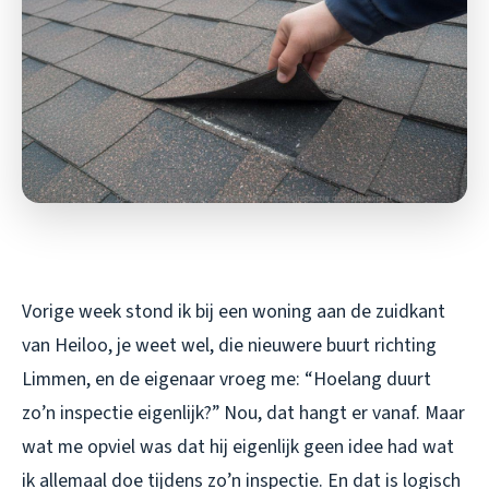
Vorige week stond ik bij een woning aan de zuidkant
van Heiloo, je weet wel, die nieuwere buurt richting
Limmen, en de eigenaar vroeg me: “Hoelang duurt
zo’n inspectie eigenlijk?” Nou, dat hangt er vanaf. Maar
wat me opviel was dat hij eigenlijk geen idee had wat
ik allemaal doe tijdens zo’n inspectie. En dat is logisch