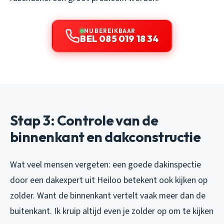
NU BEREIKBAAR
BEL 085 019 18 34
Stap 3: Controle van de
binnenkant en dakconstructie
Wat veel mensen vergeten: een goede dakinspectie
door een dakexpert uit Heiloo betekent ook kijken op
zolder. Want de binnenkant vertelt vaak meer dan de
buitenkant. Ik kruip altijd even je zolder op om te kijken