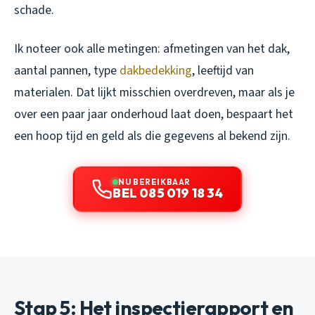
schade.
Ik noteer ook alle metingen: afmetingen van het dak,
aantal pannen, type
dakbedekking
, leeftijd van
materialen. Dat lijkt misschien overdreven, maar als je
over een paar jaar onderhoud laat doen, bespaart het
een hoop tijd en geld als die gegevens al bekend zijn.
NU BEREIKBAAR
BEL 085 019 18 34
Stap 5: Het inspectierapport en