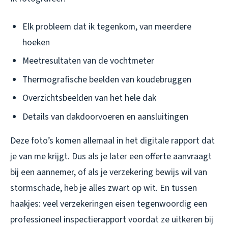
Elk probleem dat ik tegenkom, van meerdere
hoeken
Meetresultaten van de vochtmeter
Thermografische beelden van koudebruggen
Overzichtsbeelden van het hele dak
Details van dakdoorvoeren en aansluitingen
Deze foto’s komen allemaal in het digitale rapport dat
je van me krijgt. Dus als je later een offerte aanvraagt
bij een aannemer, of als je verzekering bewijs wil van
stormschade, heb je alles zwart op wit. En tussen
haakjes: veel verzekeringen eisen tegenwoordig een
professioneel inspectierapport voordat ze uitkeren bij