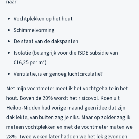
naar:
Vochtplekken op het hout
Schimmelvorming
De staat van de dakspanten
Isolatie (belangrijk voor die ISDE subsidie van
€16,25 per m²)
Ventilatie, is er genoeg luchtcirculatie?
Met mijn vochtmeter meet ik het vochtgehalte in het
hout. Boven de 20% wordt het risicovol. Koen uit
Heiloo-Midden had vorige maand geen idee dat zijn
dak lekte, van buiten zag je niks. Maar op zolder zag ik
meteen vochtplekken en met de vochtmeter maten we
28%. Twee weken later hadden we het lek gevonden