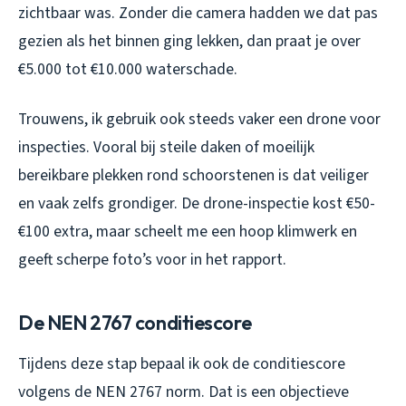
zichtbaar was. Zonder die camera hadden we dat pas
gezien als het binnen ging lekken, dan praat je over
€5.000 tot €10.000 waterschade.
Trouwens, ik gebruik ook steeds vaker een drone voor
inspecties. Vooral bij steile daken of moeilijk
bereikbare plekken rond schoorstenen is dat veiliger
en vaak zelfs grondiger. De drone-inspectie kost €50-
€100 extra, maar scheelt me een hoop klimwerk en
geeft scherpe foto’s voor in het rapport.
De NEN 2767 conditiescore
Tijdens deze stap bepaal ik ook de conditiescore
volgens de NEN 2767 norm. Dat is een objectieve