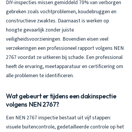
DIY-inspecties missen gemiddeld 70% van verborgen
gebreken zoals vochtproblemen, koudebruggen en
constructieve zwaktes. Daarnaast is werken op
hoogte gevaarlijk zonder juiste
veiligheidsvoorzieningen. Bovendien eisen veel
verzekeringen een professioneel rapport volgens NEN
2767 voordat ze uitkeren bij schade. Een professional
heeft de ervaring, meetapparatuur en certificering om
alle problemen te identificeren.
Wat gebeurt er tijdens een dakinspectie
volgens NEN 2767?
Een NEN 2767 inspectie bestaat uit vijf stappen:
visuele buitencontrole, gedetailleerde controle op het