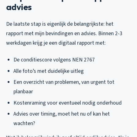
advies
De laatste stap is eigenlijk de belangrijkste: het
rapport met mijn bevindingen en advies. Binnen 2-3
werkdagen krijg je een digitaal rapport met:
De conditiescore volgens NEN 2767
Alle foto’s met duidelijke uitleg
Een overzicht van problemen, van urgent tot
planbaar
Kostenraming voor eventueel nodig onderhoud
Advies over timing, moet het nu of kan het
wachten?