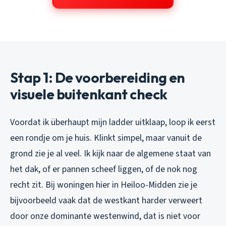
Stap 1: De voorbereiding en
visuele buitenkant check
Voordat ik überhaupt mijn ladder uitklaap, loop ik eerst
een rondje om je huis. Klinkt simpel, maar vanuit de
grond zie je al veel. Ik kijk naar de algemene staat van
het dak, of er pannen scheef liggen, of de nok nog
recht zit. Bij woningen hier in Heiloo-Midden zie je
bijvoorbeeld vaak dat de westkant harder verweert
door onze dominante westenwind, dat is niet voor