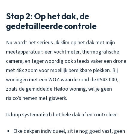
Stap 2: Op het dak, de
gedetailleerde controle
Nu wordt het serieus. Ik klim op het dak met mijn
meetapparatuur: een vochtmeter, thermografische
camera, en tegenwoordig ook steeds vaker een drone
met 48x zoom voor moeilijk bereikbare plekken. Bij
woningen met een WOZ-waarde rond de €543.000,
zoals de gemiddelde Heiloo woning, wil je geen
risico’s nemen met giswerk.
Ik loop systematisch het hele dak af en controleer:
Elke dakpan individueel, zit ie nog goed vast, geen