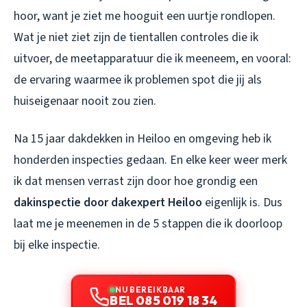
hoor, want je ziet me hooguit een uurtje rondlopen.
Wat je niet ziet zijn de tientallen controles die ik
uitvoer, de meetapparatuur die ik meeneem, en vooral:
de ervaring waarmee ik problemen spot die jij als
huiseigenaar nooit zou zien.
Na 15 jaar dakdekken in Heiloo en omgeving heb ik
honderden inspecties gedaan. En elke keer weer merk
ik dat mensen verrast zijn door hoe grondig een
dakinspectie door dakexpert Heiloo
eigenlijk is. Dus
laat me je meenemen in de 5 stappen die ik doorloop
bij elke inspectie.
NU BEREIKBAAR
BEL 085 019 18 34