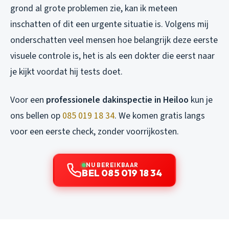
grond al grote problemen zie, kan ik meteen
inschatten of dit een urgente situatie is. Volgens mij
onderschatten veel mensen hoe belangrijk deze eerste
visuele controle is, het is als een dokter die eerst naar
je kijkt voordat hij tests doet.
Voor een
professionele dakinspectie in Heiloo
kun je
ons bellen op
085 019 18 34
. We komen gratis langs
voor een eerste check, zonder voorrijkosten.
NU BEREIKBAAR
BEL 085 019 18 34