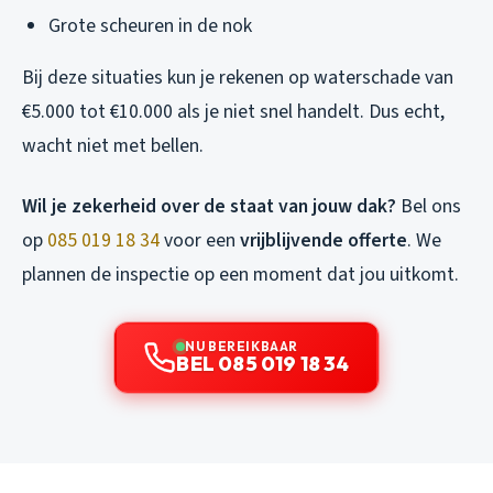
Grote scheuren in de nok
Bij deze situaties kun je rekenen op waterschade van
€5.000 tot €10.000 als je niet snel handelt. Dus echt,
wacht niet met bellen.
Wil je zekerheid over de staat van jouw dak?
Bel ons
op
085 019 18 34
voor een
vrijblijvende offerte
. We
plannen de inspectie op een moment dat jou uitkomt.
NU BEREIKBAAR
BEL 085 019 18 34