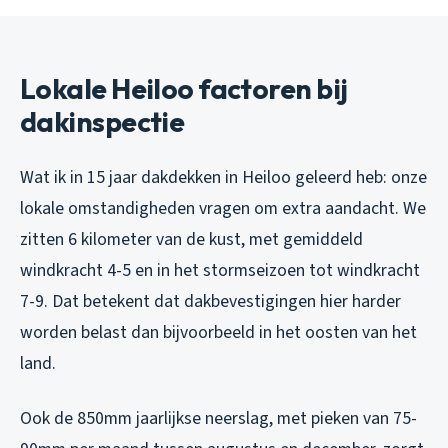
Lokale Heiloo factoren bij
dakinspectie
Wat ik in 15 jaar dakdekken in Heiloo geleerd heb: onze
lokale omstandigheden vragen om extra aandacht. We
zitten 6 kilometer van de kust, met gemiddeld
windkracht 4-5 en in het stormseizoen tot windkracht
7-9. Dat betekent dat dakbevestigingen hier harder
worden belast dan bijvoorbeeld in het oosten van het
land.
Ook de 850mm jaarlijkse neerslag, met pieken van 75-