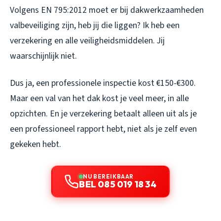
Volgens EN 795:2012 moet er bij dakwerkzaamheden
valbeveiliging zijn, heb jij die liggen? Ik heb een
verzekering en alle veiligheidsmiddelen. Jij
waarschijnlijk niet.
Dus ja, een professionele inspectie kost €150-€300.
Maar een val van het dak kost je veel meer, in alle
opzichten. En je verzekering betaalt alleen uit als je
een professioneel rapport hebt, niet als je zelf even
gekeken hebt.
NU BEREIKBAAR
BEL 085 019 18 34