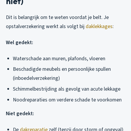
niet)
Dit is belangrijk om te weten voordat je belt. Je
opstalverzekering werkt als volgt bij
daklekkages
:
Wel gedekt:
Waterschade aan muren, plafonds, vloeren
Beschadigde meubels en persoonlijke spullen
(inboedelverzekering)
Schimmelbestrijding als gevolg van acute lekkage
Noodreparaties om verdere schade te voorkomen
Niet gedekt:
De
dakreparatie
zelf (tenzij door storm of ongeval)