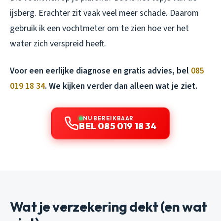
ijsberg. Erachter zit vaak veel meer schade. Daarom
gebruik ik een vochtmeter om te zien hoe ver het
water zich verspreid heeft.
Voor een eerlijke diagnose en gratis advies, bel
085
019 18 34
. We kijken verder dan alleen wat je ziet.
NU BEREIKBAAR
BEL 085 019 18 34
Wat je verzekering dekt (en wat