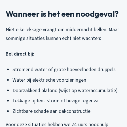
Wanneer is het een noodgeval?
Niet elke lekkage vraagt om middernacht bellen. Maar
sommige situaties kunnen echt niet wachten:
Bel direct bij:
Stromend water of grote hoeveelheden druppels
Water bij elektrische voorzieningen
Doorzakkend plafond (wijst op wateraccumulatie)
Lekkage tijdens storm of hevige regenval
Zichtbare schade aan dakconstructie
Voor deze situaties hebben we 24-uurs noodhulp