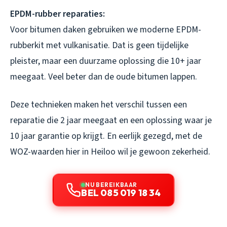
EPDM-rubber reparaties:
Voor bitumen daken gebruiken we moderne EPDM-
rubberkit met vulkanisatie. Dat is geen tijdelijke
pleister, maar een duurzame oplossing die 10+ jaar
meegaat. Veel beter dan de oude bitumen lappen.
Deze technieken maken het verschil tussen een
reparatie die 2 jaar meegaat en een oplossing waar je
10 jaar garantie op krijgt. En eerlijk gezegd, met de
WOZ-waarden hier in Heiloo wil je gewoon zekerheid.
NU BEREIKBAAR
BEL 085 019 18 34