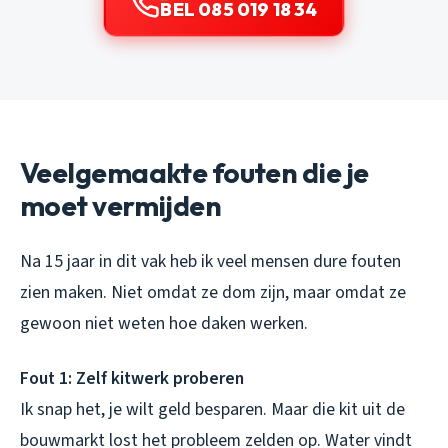
BEL 085 019 18 34
Veelgemaakte fouten die je
moet vermijden
Na 15 jaar in dit vak heb ik veel mensen dure fouten
zien maken. Niet omdat ze dom zijn, maar omdat ze
gewoon niet weten hoe daken werken.
Fout 1: Zelf kitwerk proberen
Ik snap het, je wilt geld besparen. Maar die kit uit de
bouwmarkt lost het probleem zelden op. Water vindt