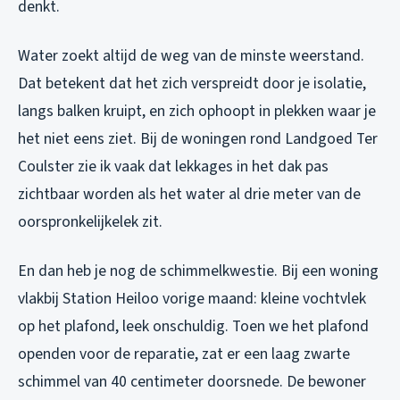
denkt.
Water zoekt altijd de weg van de minste weerstand.
Dat betekent dat het zich verspreidt door je isolatie,
langs balken kruipt, en zich ophoopt in plekken waar je
het niet eens ziet. Bij de woningen rond Landgoed Ter
Coulster zie ik vaak dat lekkages in het dak pas
zichtbaar worden als het water al drie meter van de
oorspronkelijkelek zit.
En dan heb je nog de schimmelkwestie. Bij een woning
vlakbij Station Heiloo vorige maand: kleine vochtvlek
op het plafond, leek onschuldig. Toen we het plafond
openden voor de reparatie, zat er een laag zwarte
schimmel van 40 centimeter doorsnede. De bewoner