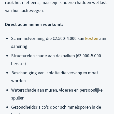
rook het niet eens, maar zijn kinderen hadden wel last
van hun luchtwegen.
Direct actie nemen voorkomt:
Schimmelvorming die €2.500-4.000 kan
kosten
aan
sanering
Structurele schade aan dakbalken (€3.000-5.000
herstel)
Beschadiging van isolatie die vervangen moet
worden
Waterschade aan muren, vloeren en persoonlijke
spullen
Gezondheidsrisico’s door schimmelsporen in de