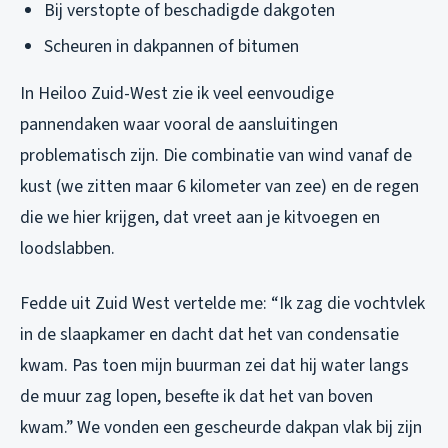
Bij verstopte of beschadigde dakgoten
Scheuren in dakpannen of bitumen
In Heiloo Zuid-West zie ik veel eenvoudige
pannendaken waar vooral de aansluitingen
problematisch zijn. Die combinatie van wind vanaf de
kust (we zitten maar 6 kilometer van zee) en de regen
die we hier krijgen, dat vreet aan je kitvoegen en
loodslabben.
Fedde uit Zuid West vertelde me: “Ik zag die vochtvlek
in de slaapkamer en dacht dat het van condensatie
kwam. Pas toen mijn buurman zei dat hij water langs
de muur zag lopen, besefte ik dat het van boven
kwam.” We vonden een gescheurde dakpan vlak bij zijn