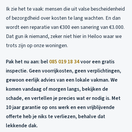
Ik zie het te vaak: mensen die uit valse bescheidenheid
of bezorgdheid over kosten te lang wachten. En dan
wordt een reparatie van €300 een sanering van €3.000.
Dat gun ik niemand, zeker niet hier in Heiloo waar we
trots zijn op onze woningen.
Pak het nu aan: bel
085 019 18 34
voor een gratis
inspectie. Geen voorrijkosten, geen verplichtingen,
gewoon eerlijk advies van een lokale vakman. We
komen vandaag of morgen langs, bekijken de
schade, en vertellen je precies wat er nodig is. Met
10 jaar garantie op ons werk en een vrijblijvende
offerte heb je niks te verliezen, behalve dat
lekkende dak.