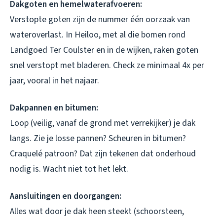
Dakgoten en hemelwaterafvoeren:
Verstopte goten zijn de nummer één oorzaak van
wateroverlast. In Heiloo, met al die bomen rond
Landgoed Ter Coulster en in de wijken, raken goten
snel verstopt met bladeren. Check ze minimaal 4x per
jaar, vooral in het najaar.
Dakpannen en bitumen:
Loop (veilig, vanaf de grond met verrekijker) je dak
langs. Zie je losse pannen? Scheuren in bitumen?
Craquelé patroon? Dat zijn tekenen dat onderhoud
nodig is. Wacht niet tot het lekt.
Aansluitingen en doorgangen:
Alles wat door je dak heen steekt (schoorsteen,