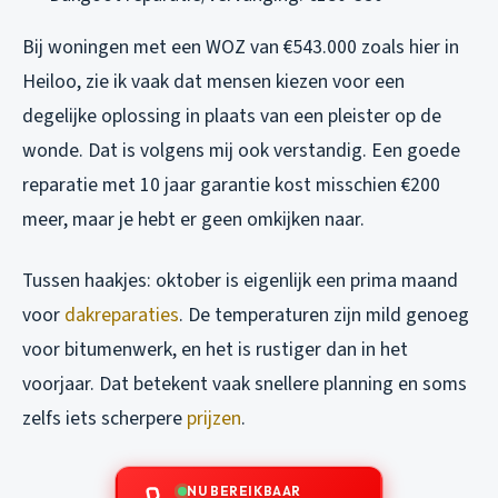
Bij woningen met een WOZ van €543.000 zoals hier in
Heiloo, zie ik vaak dat mensen kiezen voor een
degelijke oplossing in plaats van een pleister op de
wonde. Dat is volgens mij ook verstandig. Een goede
reparatie met 10 jaar garantie kost misschien €200
meer, maar je hebt er geen omkijken naar.
Tussen haakjes: oktober is eigenlijk een prima maand
voor
dakreparaties
. De temperaturen zijn mild genoeg
voor bitumenwerk, en het is rustiger dan in het
voorjaar. Dat betekent vaak snellere planning en soms
zelfs iets scherpere
prijzen
.
NU BEREIKBAAR