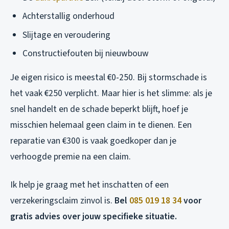
Achterstallig onderhoud
Slijtage en veroudering
Constructiefouten bij nieuwbouw
Je eigen risico is meestal €0-250. Bij stormschade is
het vaak €250 verplicht. Maar hier is het slimme: als je
snel handelt en de schade beperkt blijft, hoef je
misschien helemaal geen claim in te dienen. Een
reparatie van €300 is vaak goedkoper dan je
verhoogde premie na een claim.
Ik help je graag met het inschatten of een
verzekeringsclaim zinvol is.
Bel
085 019 18 34
voor
gratis advies over jouw specifieke situatie.