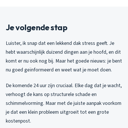
Je volgende stap
Luister, ik snap dat een lekkend dak stress geeft. Je
hebt waarschijnlijk duizend dingen aan je hoofd, en dit
komt er nu ook nog bij. Maar het goede nieuws: je bent
nu goed geïnformeerd en weet wat je moet doen.
De komende 24 uur zijn cruciaal. Elke dag dat je wacht,
verhoogt de kans op structurele schade en
schimmelvorming. Maar met de juiste aanpak voorkom
je dat een klein probleem uitgroeit tot een grote
kostenpost.