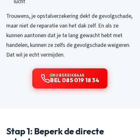
lucht
Trouwens, je opstalverzekering dekt de gevolgschade,
maar niet de reparatie van het dak zelf. En als ze
kunnen aantonen dat je te lang gewacht hebt met
handelen, kunnen ze zelfs de gevolgschade weigeren.
Dat wil je echt vermijden.
NU BEREIKBAAR
BEL 085 019 18 34
Stap 1: Beperk de directe