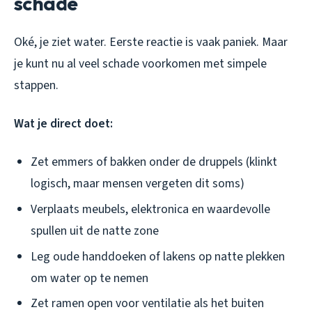
schade
Oké, je ziet water. Eerste reactie is vaak paniek. Maar
je kunt nu al veel schade voorkomen met simpele
stappen.
Wat je direct doet:
Zet emmers of bakken onder de druppels (klinkt
logisch, maar mensen vergeten dit soms)
Verplaats meubels, elektronica en waardevolle
spullen uit de natte zone
Leg oude handdoeken of lakens op natte plekken
om water op te nemen
Zet ramen open voor ventilatie als het buiten