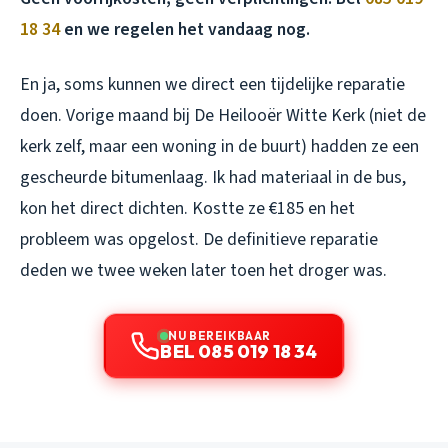
18 34
en we regelen het vandaag nog.
En ja, soms kunnen we direct een tijdelijke reparatie
doen. Vorige maand bij De Heilooër Witte Kerk (niet de
kerk zelf, maar een woning in de buurt) hadden ze een
gescheurde bitumenlaag. Ik had materiaal in de bus,
kon het direct dichten. Kostte ze €185 en het
probleem was opgelost. De definitieve reparatie
deden we twee weken later toen het droger was.
NU BEREIKBAAR
BEL 085 019 18 34