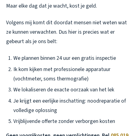
Maar elke dag dat je wacht, kost je geld.
Volgens mij komt dit doordat mensen niet weten wat
ze kunnen verwachten. Dus hier is precies wat er
gebeurt als je ons belt:
We plannen binnen 24 uur een gratis inspectie
Ik kom kijken met professionele apparatuur
(vochtmeter, soms thermografie)
We lokaliseren de exacte oorzaak van het lek
Je krijgt een eerlijke inschatting: noodreparatie of
volledige oplossing
Vrijblijvende offerte zonder verborgen kosten
Geen voorrijkosten, geen verplichtingen. Bel
085 019