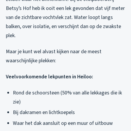
Betsy’s Hof heb ik ooit een lek gevonden dat vijf meter
van de zichtbare vochtvlek zat. Water loopt langs
balken, over isolatie, en verschijnt dan op de zwakste
plek.
Maar je kunt wel alvast kijken naar de meest
waarschijnlijke plekken:
Veelvoorkomende lekpunten in Heiloo:
Rond de schoorsteen (50% van alle lekkages die ik
zie)
Bij dakramen en lichtkoepels
Waar het dak aansluit op een muur of uitbouw