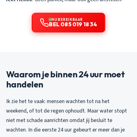
NU BEREIKBAAR
BEL 085 019 18 34
Waarom je binnen 24 uur moet
handelen
Ik zie het te vaak: mensen wachten tot na het
weekend, of tot de regen ophoudt. Maar water stopt
niet met schade aanrichten omdat jij besluit te
wachten. In die eerste 24 uur gebeurt er meer dan je