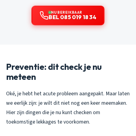
NU BEREIKBAAR
BEL 085 019 18 34
Preventie: dit check je nu
meteen
Oké, je hebt het acute probleem aangepakt. Maar laten
we eerlijk zijn: je wilt dit niet nog een keer meemaken.
Hier zijn dingen die je nu kunt checken om
toekomstige lekkages te voorkomen.