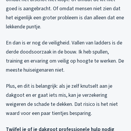
goed is aangebracht. Of omdat mensen niet zien dat
het eigenlijk een groter probleem is dan alleen dat ene
lekkende puntje.
En dan is er nog de veiligheid. Vallen van ladders is de
derde doodsoorzaak in de bouw. Ik heb spullen,
training en ervaring om veilig op hoogte te werken. De
meeste huiseigenaren niet.
Plus, en dit is belangrijk: als je zelf knutselt aan je
dakgoot en er gaat iets mis, kan je verzekering
weigeren de schade te dekken. Dat risico is het niet
waard voor een paar tientjes besparing.
Twijfel je of je dakgoot professionele hulp nodig