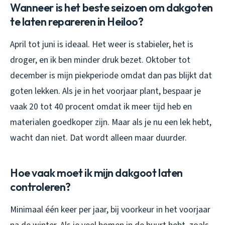
Wanneer is het beste seizoen om dakgoten
te laten repareren in Heiloo?
April tot juni is ideaal. Het weer is stabieler, het is
droger, en ik ben minder druk bezet. Oktober tot
december is mijn piekperiode omdat dan pas blijkt dat
goten lekken. Als je in het voorjaar plant, bespaar je
vaak 20 tot 40 procent omdat ik meer tijd heb en
materialen goedkoper zijn. Maar als je nu een lek hebt,
wacht dan niet. Dat wordt alleen maar duurder.
Hoe vaak moet ik mijn dakgoot laten
controleren?
Minimaal één keer per jaar, bij voorkeur in het voorjaar