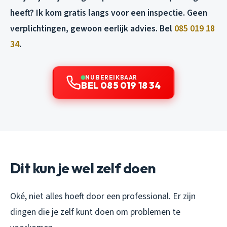
heeft? Ik kom gratis langs voor een inspectie. Geen
verplichtingen, gewoon eerlijk advies. Bel
085 019 18
34
.
NU BEREIKBAAR
BEL 085 019 18 34
Dit kun je wel zelf doen
Oké, niet alles hoeft door een professional. Er zijn
dingen die je zelf kunt doen om problemen te