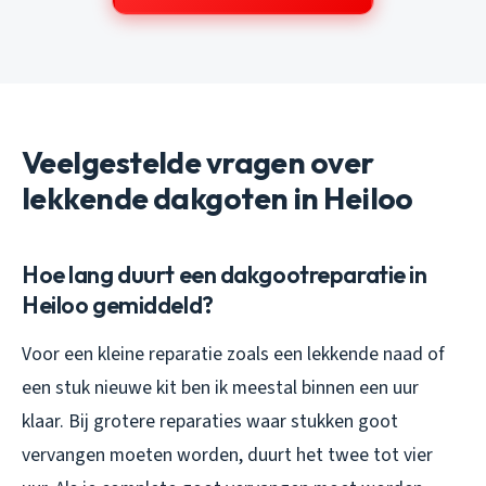
Veelgestelde vragen over
lekkende dakgoten in Heiloo
Hoe lang duurt een dakgootreparatie in
Heiloo gemiddeld?
Voor een kleine reparatie zoals een lekkende naad of
een stuk nieuwe kit ben ik meestal binnen een uur
klaar. Bij grotere reparaties waar stukken goot
vervangen moeten worden, duurt het twee tot vier