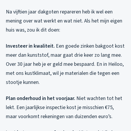
Na vijftien jaar dakgoten repareren heb ik wel een
mening over wat werkt en wat niet. Als het mijn eigen
huis was, zou ik dit doen:
Investeer in kwaliteit.
Een goede zinken bakgoot kost
meer dan kunststof, maar gaat drie keer zo lang mee.
Over 30 jaar heb je er geld mee bespaard. En in Heiloo,
met ons kustklimaat, wil je materialen die tegen een
stootje kunnen.
Plan onderhoud in het voorjaar.
Niet wachten tot het
lekt. Een jaarlijkse inspectie kost je misschien €75,
maar voorkomt rekeningen van duizenden euro’s.