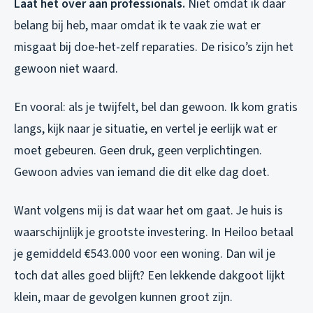
Laat het over aan professionals.
Niet omdat ik daar
belang bij heb, maar omdat ik te vaak zie wat er
misgaat bij doe-het-zelf reparaties. De risico’s zijn het
gewoon niet waard.
En vooral: als je twijfelt, bel dan gewoon. Ik kom gratis
langs, kijk naar je situatie, en vertel je eerlijk wat er
moet gebeuren. Geen druk, geen verplichtingen.
Gewoon advies van iemand die dit elke dag doet.
Want volgens mij is dat waar het om gaat. Je huis is
waarschijnlijk je grootste investering. In Heiloo betaal
je gemiddeld €543.000 voor een woning. Dan wil je
toch dat alles goed blijft? Een lekkende dakgoot lijkt
klein, maar de gevolgen kunnen groot zijn.