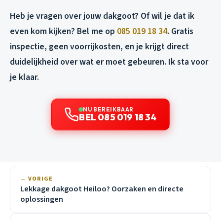
Heb je vragen over jouw dakgoot? Of wil je dat ik
even kom kijken? Bel me op
085 019 18 34
. Gratis
inspectie, geen voorrijkosten, en je krijgt direct
duidelijkheid over wat er moet gebeuren. Ik sta voor
je klaar.
NU BEREIKBAAR
BEL 085 019 18 34
← VORIGE
Lekkage dakgoot Heiloo? Oorzaken en directe
oplossingen