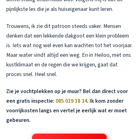
pijnlijkste les die je als huiseigenaar kunt leren.
Trouwens, ik zie dit patroon steeds vaker. Mensen
denken dat een lekkende dakgoot een klein probleem
is. Iets wat nog wel even kan wachten tot het voorjaar.
Maar water vindt altijd een weg. En in Heiloo, met ons
kustklimaat en de regen die we krijgen, gaat dat
proces snel. Heel snel.
Zie je vochtplekken op je muur? Bel dan direct voor
een gratis inspectie:
085 019 18 34
. Ik kom zonder
voorrijkosten langs en vertel je eerlijk wat er moet
gebeuren.