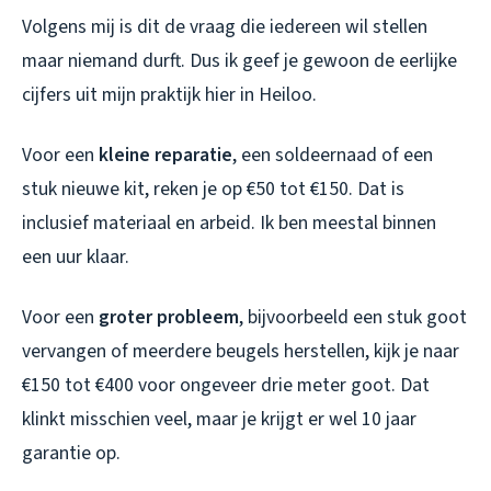
Volgens mij is dit de vraag die iedereen wil stellen
maar niemand durft. Dus ik geef je gewoon de eerlijke
cijfers uit mijn praktijk hier in Heiloo.
Voor een
kleine reparatie
, een soldeernaad of een
stuk nieuwe kit, reken je op €50 tot €150. Dat is
inclusief materiaal en arbeid. Ik ben meestal binnen
een uur klaar.
Voor een
groter probleem
, bijvoorbeeld een stuk goot
vervangen of meerdere beugels herstellen, kijk je naar
€150 tot €400 voor ongeveer drie meter goot. Dat
klinkt misschien veel, maar je krijgt er wel 10 jaar
garantie op.