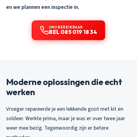
en we plannen een inspectie in.
NU BEREIKBAAR
BEL 085 019 18 34
Moderne oplossingen die echt
werken
Vroeger repareerde je een lekkende goot met kit en
soldeer. Werkte prima, maar je was er over twee jaar
weer mee bezig. Tegenwoordig zijn er betere