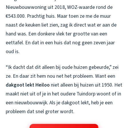
Nieuwbouwwoning uit 2018, WOZ-waarde rond de
€543.000. Prachtig huis. Maar toen ze me de muur
naast de keuken liet zien, zag ik direct wat er aan de
hand was. Een donkere vlek ter grootte van een
eettafel. En dat in een huis dat nog geen zeven jaar
oud is.
“Ik dacht dat dit alleen bij oude huizen gebeurde,” zei
ze. En daar zit hem nou net het probleem. Want een
dakgoot lekt Heiloo
niet alleen bij huizen uit 1950. Het
maakt niet uit of je in het oudere Tuindorp woont of in
een nieuwbouwwijk. Als je dakgoot lekt, heb je een
probleem dat snel groter wordt.