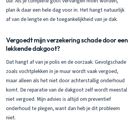
uur. Als je complete goot vervangen moet worden,
plan ik daar een hele dag voor in. Het hangt natuurlijk
af van de lengte en de toegankelijkheid van je dak.
Vergoedt mijn verzekering schade door een
lekkende dakgoot?
Dat hangt af van je polis en de oorzaak. Gevolgschade
zoals vochtplekken in je muur wordt vaak vergoed,
maar alleen als het niet door achterstallig onderhoud
komt. De reparatie van de dakgoot zelf wordt meestal
niet vergoed. Mijn advies is altijd om preventief
onderhoud te plegen, want dan heb je dit probleem
niet.