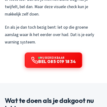
twijfelt, bel dan. Maar deze visuele check kun je
makkelijk zelf doen.
En als je dan toch bezig bent: let op die groene
aanslag waar ik het eerder over had. Dat is je early
warning systeem.
NU BEREIKBAAR
BEL 085 019 18 34
Wat te doen als je dakgoot nu