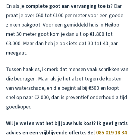
En als je
complete goot aan vervanging toe is
? Dan
praat je over €60 tot €100 per meter voor een goede
zinken bakgoot. Voor een gemiddeld huis in Heiloo
met 30 meter goot kom je dan uit op €1.800 tot
€3.000. Maar dan heb je ook iets dat 30 tot 40 jaar
meegaat.
Tussen haakjes, ik merk dat mensen vaak schrikken van
die bedragen. Maar als je het afzet tegen de kosten
van waterschade, en die begint al bij €500 en loopt
snel op naar €2.000, dan is preventief onderhoud altijd
goedkoper.
Wil je weten wat het bij jouw huis kost? Ik geef gratis
advies en een vrijblijvende offerte. Bel
085 019 18 34