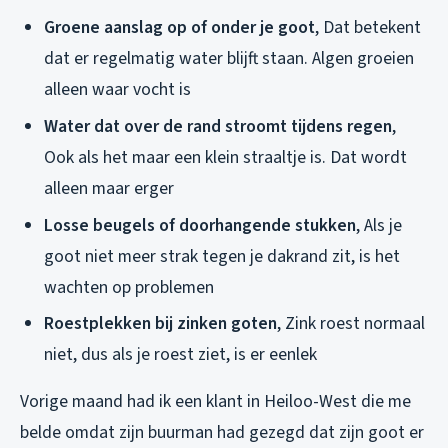
Groene aanslag op of onder je goot
, Dat betekent
dat er regelmatig water blijft staan. Algen groeien
alleen waar vocht is
Water dat over de rand stroomt tijdens regen
,
Ook als het maar een klein straaltje is. Dat wordt
alleen maar erger
Losse beugels of doorhangende stukken
, Als je
goot niet meer strak tegen je dakrand zit, is het
wachten op problemen
Roestplekken bij zinken goten
, Zink roest normaal
niet, dus als je roest ziet, is er eenlek
Vorige maand had ik een klant in Heiloo-West die me
belde omdat zijn buurman had gezegd dat zijn goot er