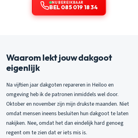
NU BEREIKBAAR
BEL 085 019 18 34
Waarom lekt jouw dakgoot
eigenlijk
Na vijftien jaar dakgoten repareren in Heiloo en
omgeving heb ik de patronen inmiddels wel door.
Oktober en november zijn mijn drukste maanden. Niet
omdat mensen ineens besluiten hun dakgoot te laten
nakijken. Nee, omdat het dan eindelijk hard genoeg
regent om te zien dat er iets mis is.