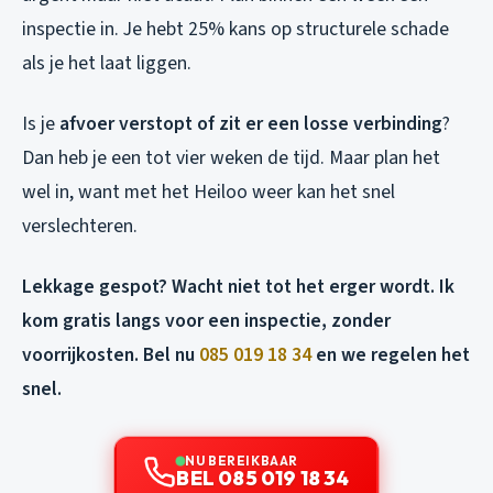
inspectie in. Je hebt 25% kans op structurele schade
als je het laat liggen.
Is je
afvoer verstopt of zit er een losse verbinding
?
Dan heb je een tot vier weken de tijd. Maar plan het
wel in, want met het Heiloo weer kan het snel
verslechteren.
Lekkage gespot? Wacht niet tot het erger wordt. Ik
kom gratis langs voor een inspectie, zonder
voorrijkosten. Bel nu
085 019 18 34
en we regelen het
snel.
NU BEREIKBAAR
BEL 085 019 18 34