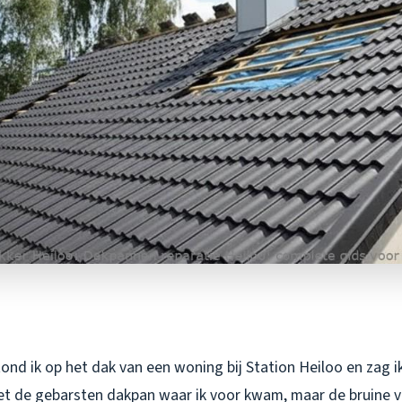
nd ik op het dak van een woning bij Station Heiloo en zag i
et de gebarsten dakpan waar ik voor kwam, maar de bruine v