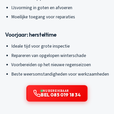
IJsvorming in goten en afvoeren
Moeilijke toegang voor reparaties
Voorjaar: hersteltime
Ideale tijd voor grote inspectie
Repareren van opgelopen winterschade
Voorbereiden op het nieuwe regenseizoen
Beste weersomstandigheden voor werkzaamheden
NU BEREIKBAAR
BEL 085 019 18 34