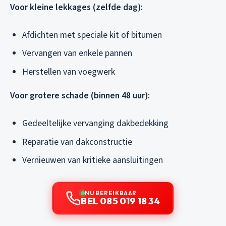
Voor kleine lekkages (zelfde dag):
Afdichten met speciale kit of bitumen
Vervangen van enkele pannen
Herstellen van voegwerk
Voor grotere schade (binnen 48 uur):
Gedeeltelijke vervanging dakbedekking
Reparatie van dakconstructie
Vernieuwen van kritieke aansluitingen
NU BEREIKBAAR
BEL 085 019 18 34