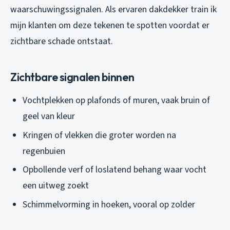
waarschuwingssignalen. Als ervaren dakdekker train ik
mijn klanten om deze tekenen te spotten voordat er
zichtbare schade ontstaat.
Zichtbare signalen binnen
Vochtplekken op plafonds of muren, vaak bruin of
geel van kleur
Kringen of vlekken die groter worden na
regenbuien
Opbollende verf of loslatend behang waar vocht
een uitweg zoekt
Schimmelvorming in hoeken, vooral op zolder