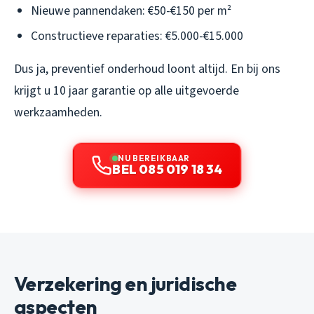
Nieuwe pannendaken: €50-€150 per m²
Constructieve reparaties: €5.000-€15.000
Dus ja, preventief onderhoud loont altijd. En bij ons
krijgt u 10 jaar garantie op alle uitgevoerde
werkzaamheden.
NU BEREIKBAAR
BEL 085 019 18 34
Verzekering en juridische
aspecten