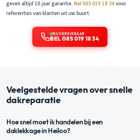
geven altijd 10 jaar garantie.
Bel 085 019 18 34
voor
referenties van klanten uit uw buurt.
NU BEREIKBAAR
BEL 085 019 18 34
Veelgestelde vragen over snelle
dakreparatie
Hoe snel moet ik handelen bij een
daklekkage in Heiloo?