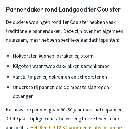
Pannendaken rond Landgoed ter Coulster
De oudere woningen rond ter Coulster hebben vaak
traditionele pannendaken. Deze zijn over het algemeen
duurzaam, maar hebben specifieke aandachtspunten:
Nokvorsten kunnen losraken bij storm
Kilgoten waar twee dakvlakken samenkomen
Aansluitingen bij dakramen en schoorstenen
Onderste rij pannen die de meeste slagregen
opvangen
Keramische pannen gaan 50-80 jaar mee, betonpannen
30-40 jaar. Tijdige reparatie verlengt deze levensduur
aanzienlijk.
Bel 085 019 18 34 voor een gratis inspectie
,