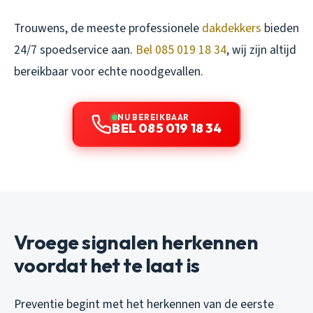
Trouwens, de meeste professionele
dakdekkers
bieden
24/7 spoedservice aan.
Bel 085 019 18 34
, wij zijn altijd
bereikbaar voor echte noodgevallen.
NU BEREIKBAAR
BEL 085 019 18 34
Vroege signalen herkennen
voordat het te laat is
Preventie begint met het herkennen van de eerste