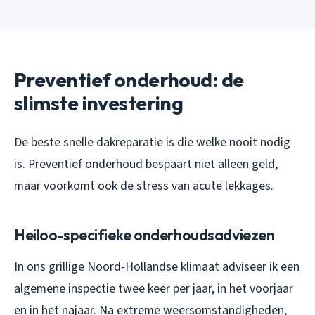
Preventief onderhoud: de
slimste investering
De beste snelle dakreparatie is die welke nooit nodig
is. Preventief onderhoud bespaart niet alleen geld,
maar voorkomt ook de stress van acute lekkages.
Heiloo-specifieke onderhoudsadviezen
In ons grillige Noord-Hollandse klimaat adviseer ik een
algemene inspectie twee keer per jaar, in het voorjaar
en in het najaar. Na extreme weersomstandigheden,