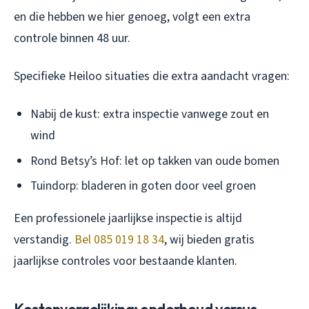
en die hebben we hier genoeg, volgt een extra
controle binnen 48 uur.
Specifieke Heiloo situaties die extra aandacht vragen:
Nabij de kust: extra inspectie vanwege zout en
wind
Rond Betsy’s Hof: let op takken van oude bomen
Tuindorp: bladeren in goten door veel groen
Een professionele jaarlijkse inspectie is altijd
verstandig.
Bel 085 019 18 34
, wij bieden gratis
jaarlijkse controles voor bestaande klanten.