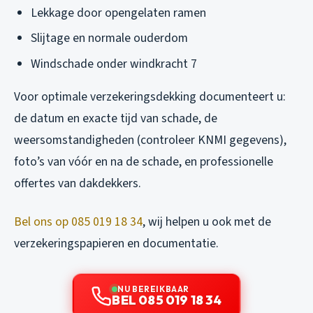
Lekkage door opengelaten ramen
Slijtage en normale ouderdom
Windschade onder windkracht 7
Voor optimale verzekeringsdekking documenteert u:
de datum en exacte tijd van schade, de
weersomstandigheden (controleer KNMI gegevens),
foto’s van vóór en na de schade, en professionelle
offertes van dakdekkers.
Bel ons op 085 019 18 34
, wij helpen u ook met de
verzekeringspapieren en documentatie.
NU BEREIKBAAR
BEL 085 019 18 34