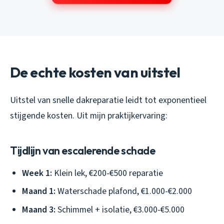
De echte kosten van uitstel
Uitstel van snelle dakreparatie leidt tot exponentieel
stijgende kosten. Uit mijn praktijkervaring:
Tijdlijn van escalerende schade
Week 1:
Klein lek, €200-€500 reparatie
Maand 1:
Waterschade plafond, €1.000-€2.000
Maand 3:
Schimmel + isolatie, €3.000-€5.000