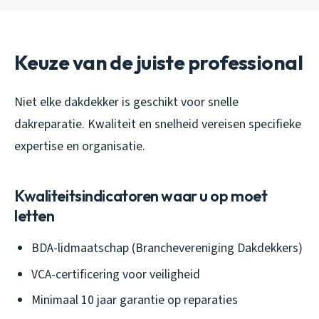
Keuze van de juiste professional
Niet elke dakdekker is geschikt voor snelle
dakreparatie. Kwaliteit en snelheid vereisen specifieke
expertise en organisatie.
Kwaliteitsindicatoren waar u op moet
letten
BDA-lidmaatschap (Branchevereniging Dakdekkers)
VCA-certificering voor veiligheid
Minimaal 10 jaar garantie op reparaties