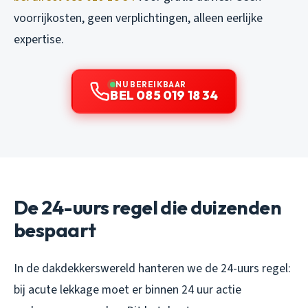
voorrijkosten, geen verplichtingen, alleen eerlijke
expertise.
NU BEREIKBAAR
BEL 085 019 18 34
De 24-uurs regel die duizenden
bespaart
In de dakdekkerswereld hanteren we de 24-uurs regel:
bij acute lekkage moet er binnen 24 uur actie