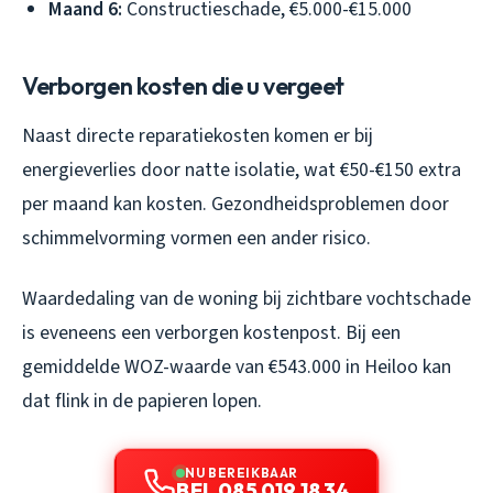
Maand 6:
Constructieschade, €5.000-€15.000
Verborgen kosten die u vergeet
Naast directe reparatiekosten komen er bij
energieverlies door natte isolatie, wat €50-€150 extra
per maand kan kosten. Gezondheidsproblemen door
schimmelvorming vormen een ander risico.
Waardedaling van de woning bij zichtbare vochtschade
is eveneens een verborgen kostenpost. Bij een
gemiddelde WOZ-waarde van €543.000 in Heiloo kan
dat flink in de papieren lopen.
NU BEREIKBAAR
BEL 085 019 18 34