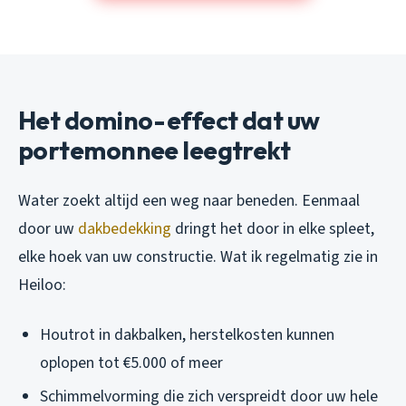
Het domino-effect dat uw
portemonnee leegtrekt
Water zoekt altijd een weg naar beneden. Eenmaal
door uw
dakbedekking
dringt het door in elke spleet,
elke hoek van uw constructie. Wat ik regelmatig zie in
Heiloo:
Houtrot in dakbalken, herstelkosten kunnen
oplopen tot €5.000 of meer
Schimmelvorming die zich verspreidt door uw hele