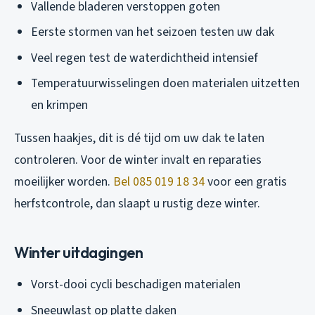
Vallende bladeren verstoppen goten
Eerste stormen van het seizoen testen uw dak
Veel regen test de waterdichtheid intensief
Temperatuurwisselingen doen materialen uitzetten
en krimpen
Tussen haakjes, dit is dé tijd om uw dak te laten
controleren. Voor de winter invalt en reparaties
moeilijker worden.
Bel 085 019 18 34
voor een gratis
herfstcontrole, dan slaapt u rustig deze winter.
Winter uitdagingen
Vorst-dooi cycli beschadigen materialen
Sneeuwlast op platte daken