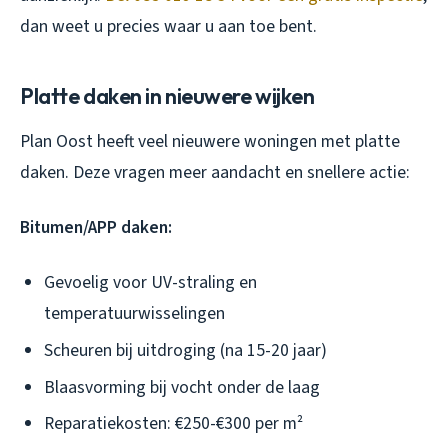
dan weet u precies waar u aan toe bent.
Platte daken in nieuwere wijken
Plan Oost heeft veel nieuwere woningen met platte
daken. Deze vragen meer aandacht en snellere actie:
Bitumen/APP daken:
Gevoelig voor UV-straling en
temperatuurwisselingen
Scheuren bij uitdroging (na 15-20 jaar)
Blaasvorming bij vocht onder de laag
Reparatiekosten: €250-€300 per m²