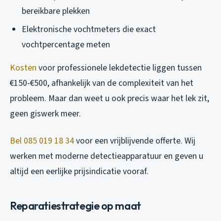
bereikbare plekken
Elektronische vochtmeters die exact
vochtpercentage meten
Kosten
voor professionele lekdetectie liggen tussen
€150-€500, afhankelijk van de complexiteit van het
probleem. Maar dan weet u ook precis waar het lek zit,
geen giswerk meer.
Bel 085 019 18 34
voor een vrijblijvende offerte. Wij
werken met moderne detectieapparatuur en geven u
altijd een eerlijke prijsindicatie vooraf.
Reparatiestrategie op maat