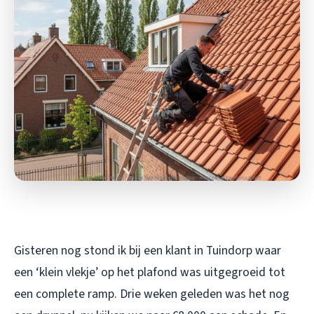
Gisteren nog stond ik bij een klant in Tuindorp waar
een ‘klein vlekje’ op het plafond was uitgegroeid tot
een complete ramp. Drie weken geleden was het nog