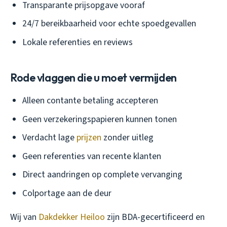
Transparante prijsopgave vooraf
24/7 bereikbaarheid voor echte spoedgevallen
Lokale referenties en reviews
Rode vlaggen die u moet vermijden
Alleen contante betaling accepteren
Geen verzekeringspapieren kunnen tonen
Verdacht lage
prijzen
zonder uitleg
Geen referenties van recente klanten
Direct aandringen op complete vervanging
Colportage aan de deur
Wij van
Dakdekker Heiloo
zijn BDA-gecertificeerd en