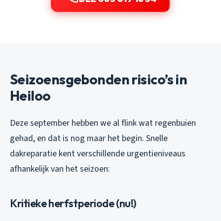
Seizoensgebonden risico’s in
Heiloo
Deze september hebben we al flink wat regenbuien
gehad, en dat is nog maar het begin. Snelle
dakreparatie kent verschillende urgentieniveaus
afhankelijk van het seizoen:
Kritieke herfstperiode (nu!)