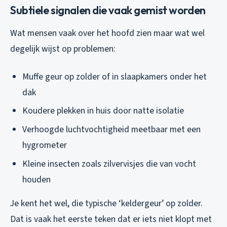
Subtiele signalen die vaak gemist worden
Wat mensen vaak over het hoofd zien maar wat wel
degelijk wijst op problemen:
Muffe geur op zolder of in slaapkamers onder het
dak
Koudere plekken in huis door natte isolatie
Verhoogde luchtvochtigheid meetbaar met een
hygrometer
Kleine insecten zoals zilvervisjes die van vocht
houden
Je kent het wel, die typische ‘keldergeur’ op zolder.
Dat is vaak het eerste teken dat er iets niet klopt met