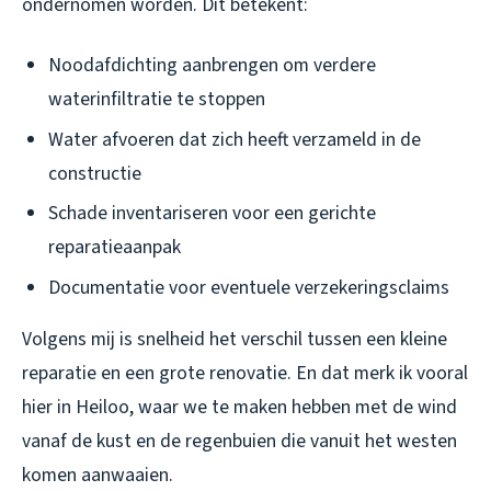
ondernomen worden. Dit betekent:
Noodafdichting aanbrengen om verdere
waterinfiltratie te stoppen
Water afvoeren dat zich heeft verzameld in de
constructie
Schade inventariseren voor een gerichte
reparatieaanpak
Documentatie voor eventuele verzekeringsclaims
Volgens mij is snelheid het verschil tussen een kleine
reparatie en een grote renovatie. En dat merk ik vooral
hier in Heiloo, waar we te maken hebben met de wind
vanaf de kust en de regenbuien die vanuit het westen
komen aanwaaien.