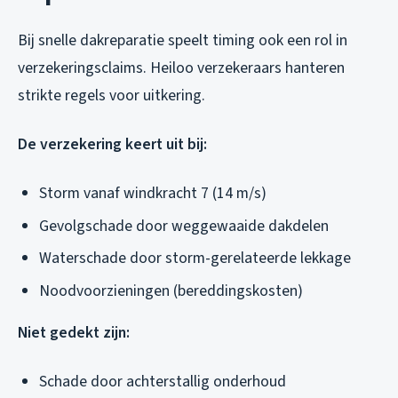
Bij snelle dakreparatie speelt timing ook een rol in
verzekeringsclaims. Heiloo verzekeraars hanteren
strikte regels voor uitkering.
De verzekering keert uit bij:
Storm vanaf windkracht 7 (14 m/s)
Gevolgschade door weggewaaide dakdelen
Waterschade door storm-gerelateerde lekkage
Noodvoorzieningen (bereddingskosten)
Niet gedekt zijn:
Schade door achterstallig onderhoud