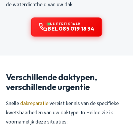
de waterdichtheid van uw dak.
NU BEREIKBAAR
BEL 085 019 18 34
Verschillende daktypen,
verschillende urgentie
Snelle
dakreparatie
vereist kennis van de specifieke
kwetsbaarheden van uw daktype. In Heiloo zie ik
voornamelijk deze situaties: